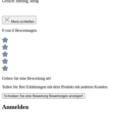
Geruch: zitronig, seifig
Menü schließen
0 von 0 Bewertungen
Geben Sie eine Bewertung ab!
Teilen Sie Ihre Erfahrungen mit dem Produkt mit anderen Kunden.
Schreiben Sie eine Bewertung
Bewertungen anzeigen!
Anmelden