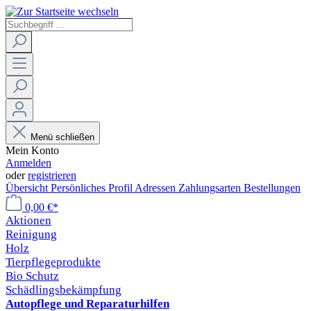
Menü schließen
Mein Konto
Anmelden
oder
registrieren
Übersicht
Persönliches Profil
Adressen
Zahlungsarten
Bestellungen
0,00 €*
Aktionen
Reinigung
Holz
Tierpflegeprodukte
Bio Schutz
Schädlingsbekämpfung
Autopflege und Reparaturhilfen