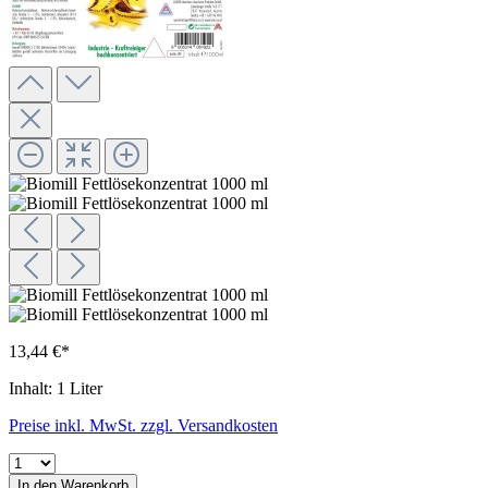
13,44 €*
Inhalt:
1 Liter
Preise inkl. MwSt. zzgl. Versandkosten
In den Warenkorb