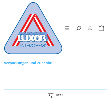
Verpackungen und Zubehör
Filter