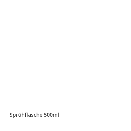
Sprühflasche 500ml