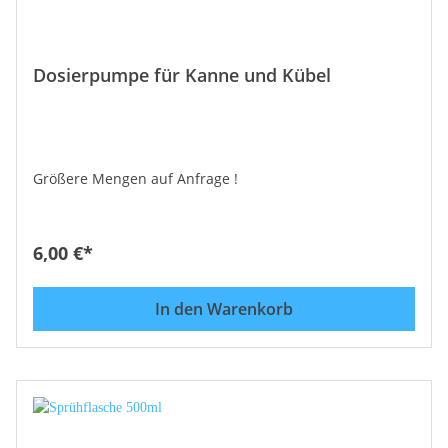
Dosierpumpe für Kanne und Kübel
Größere Mengen auf Anfrage !
6,00 €*
In den Warenkorb