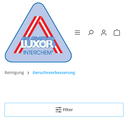
Reinigung
Geruchsverbesserung
Filter