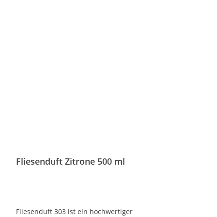
Fliesenduft Zitrone 500 ml
Fliesenduft 303 ist ein hochwertiger