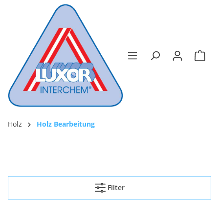
Holz
Holz Bearbeitung
Filter