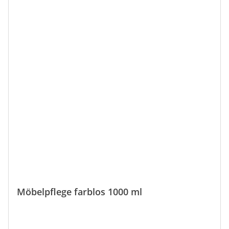
Möbelpflege farblos 1000 ml