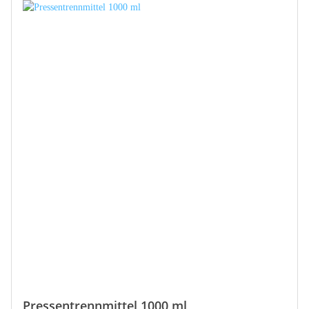
Pressentrennmittel 1000 ml