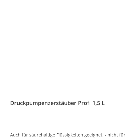
Druckpumpenzerstäuber Profi 1,5 L
Auch für säurehaltige Flüssigkeiten geeignet. - nicht für