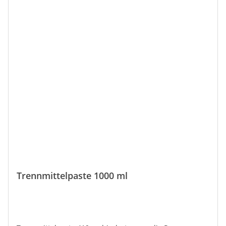
Trennmittelpaste 1000 ml