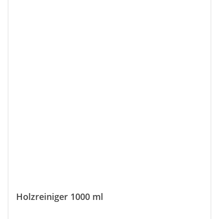
Holzreiniger 1000 ml