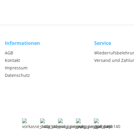
Informationen
Service
AGB
Wiederrufsbelehru
Kontakt
Versand und Zahlu
Impressum
Datenschutz