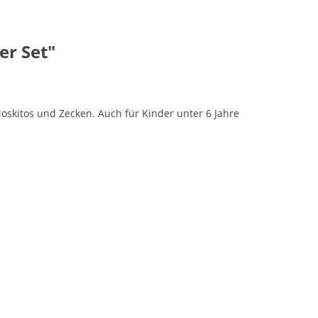
er Set"
skitos und Zecken. Auch für Kinder unter 6 Jahre